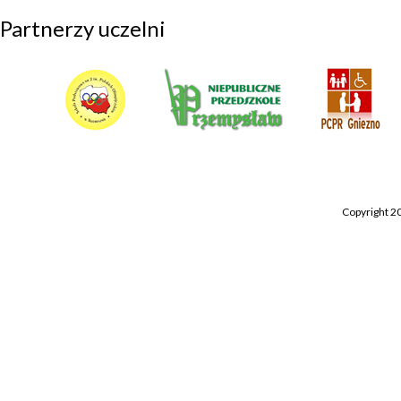
Partnerzy uczelni
Copyright 2